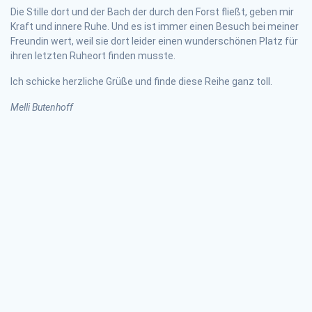
Die Stille dort und der Bach der durch den Forst fließt, geben mir
Kraft und innere Ruhe. Und es ist immer einen Besuch bei meiner
Freundin wert, weil sie dort leider einen wunderschönen Platz für
ihren letzten Ruheort finden musste.
Ich schicke herzliche Grüße und finde diese Reihe ganz toll.
Melli Butenhoff