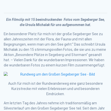
Ein
Filmclip mit 15 beeindruckenden Fotos vom Segeberger See,
die Ursula Michalak für uns aufgenommen hat.
Ein besonderer Platz für mich ist der große Segeberger See zu
allen Jahreszeiten mit der Flora, der Fauna und mit allen
Begegnungen, wenn man um den See geht.“ Das schreibt Ursula
Michalak zu den 15 stimmungsvollen Fotos, die sie uns zu meine
Aktion „Besondere Plätze in Segeberg und Stormarn“ gesandt
hat. – Vielen Dank für die wunderbaren Impressionen. Wir haben
die wunderbaren Fotos zu einem kurzen Film zusammengefügt.
Auch für mich ist der Rundwanderweg eine ganz besondere
Kurzstrecke mit vielen Erlebnissen und und besonderen
Eindrücken.
Am letzten Tag des Jahres nehme ich traditionsmäßig am
Silvesterlauf um den Großen Segeberger See teil. Seit dem Jahr