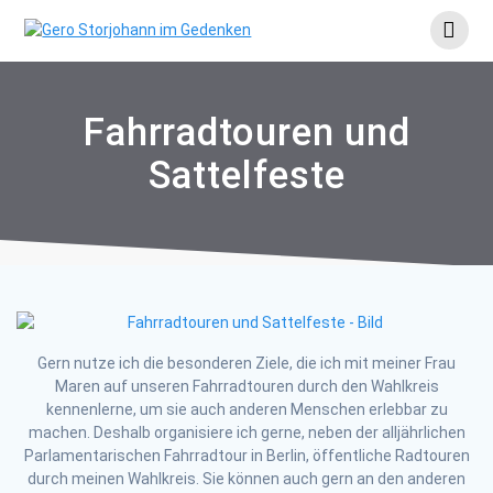
Skip
to
content
Fahrradtouren und
Sattelfeste
Gern nutze ich die besonderen Ziele, die ich mit meiner Frau
Maren auf unseren Fahrradtouren durch den Wahlkreis
kennenlerne, um sie auch anderen Menschen erlebbar zu
machen. Deshalb organisiere ich gerne, neben der alljährlichen
Parlamentarischen Fahrradtour in Berlin, öffentliche Radtouren
durch meinen Wahlkreis. Sie können auch gern an den anderen