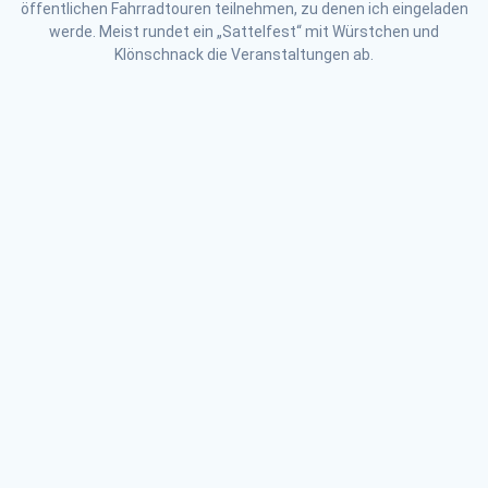
öffentlichen Fahrradtouren teilnehmen, zu denen ich eingeladen
werde. Meist rundet ein „Sattelfest“ mit Würstchen und
Klönschnack die Veranstaltungen ab.