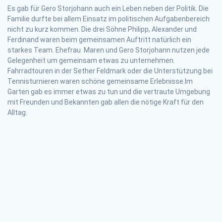
Es gab für Gero Storjohann auch ein Leben neben der Politik. Die
Familie durfte bei allem Einsatz im politischen Aufgabenbereich
nicht zu kurz kommen. Die drei Söhne Philipp, Alexander und
Ferdinand waren beim gemeinsamen Auftritt natürlich ein
starkes Team. Ehefrau Maren und Gero Storjohann nutzen jede
Gelegenheit um gemeinsam etwas zu unternehmen.
Fahrradtouren in der Sether Feldmark oder die Unterstützung bei
Tennisturnieren waren schöne gemeinsame Erlebnisse.Im
Garten gab es immer etwas zu tun und die vertraute Umgebung
mit Freunden und Bekannten gab allen die nötige Kraft für den
Alltag.