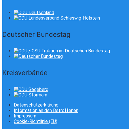
Deutscher Bundestag
Kreisverbände
Datenschutzerklärung
Information an den Betroffenen
Impressum
Cookie-Richtlinie (EU)