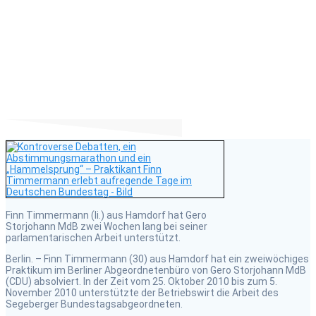
Timmermann erlebt
aufregende Tage im
Deutschen Bundestag
Finn Timmermann (li.) aus Hamdorf hat Gero
Storjohann MdB zwei Wochen lang bei seiner
parlamentarischen Arbeit unterstützt.
Berlin. – Finn Timmermann (30) aus Hamdorf hat ein zweiwöchiges
Praktikum im Berliner Abgeordnetenbüro von Gero Storjohann MdB
(CDU) absolviert. In der Zeit vom 25. Oktober 2010 bis zum 5.
November 2010 unterstützte der Betriebswirt die Arbeit des
Segeberger Bundestagsabgeordneten.