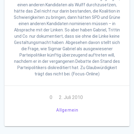
einen anderen Kandidaten als Wulff durchzusetzen,
hätte das Ziel nicht nur darin bestanden, die Koalition in
Schwierigkeiten zu bringen, dann hätten SPD und Grüne
einen anderen Kandidaten nominieren müssen – in
Absprache mit der Linken. So aber haben Gabriel, Trittin
und Co. nur dokumentiert, dass sie ohne die Linke keine
Gestaltungsmacht haben. Abgesehen davon stellt sich
die Frage, wie Sigmar Gabriel als ausgewiesener
Parteipolitiker künftig überzeugend auftreten will,
nachdem er in der vergangenen Debatte den Stand des
Parteipolitikers diskreditiert hat. Zu Glaubwürdigkeit
trägt das nicht bei. (Focus-Online)
0
2. Juli 2010
Allgemein