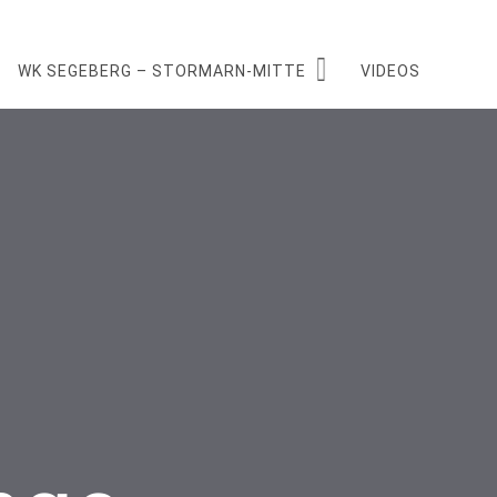
WK SEGEBERG – STORMARN-MITTE
VIDEOS