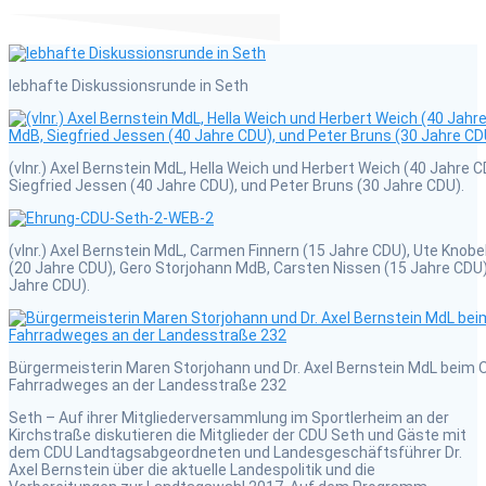
lebhafte Diskussionsrunde in Seth
(vlnr.) Axel Bernstein MdL, Hella Weich und Herbert Weich (40 Jahre 
Siegfried Jessen (40 Jahre CDU), und Peter Bruns (30 Jahre CDU).
(vlnr.) Axel Bernstein MdL, Carmen Finnern (15 Jahre CDU), Ute Knobe
(20 Jahre CDU), Gero Storjohann MdB, Carsten Nissen (15 Jahre CDU)
Jahre CDU).
Bürgermeisterin Maren Storjohann und Dr. Axel Bernstein MdL beim
Fahrradweges an der Landesstraße 232
Seth – Auf ihrer Mitgliederversammlung im Sportlerheim an der
Kirchstraße diskutieren die Mitglieder der CDU Seth und Gäste mit
dem CDU Landtagsabgeordneten und Landesgeschäftsführer Dr.
Axel Bernstein über die aktuelle Landespolitik und die