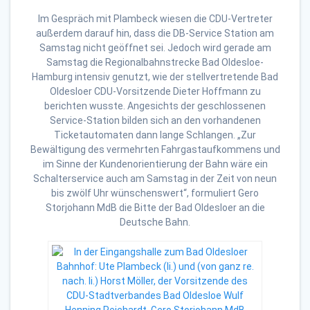
Im Gespräch mit Plambeck wiesen die CDU-Vertreter
außerdem darauf hin, dass die DB-Service Station am
Samstag nicht geöffnet sei. Jedoch wird gerade am
Samstag die Regionalbahnstrecke Bad Oldesloe-
Hamburg intensiv genutzt, wie der stellvertretende Bad
Oldesloer CDU-Vorsitzende Dieter Hoffmann zu
berichten wusste. Angesichts der geschlossenen
Service-Station bilden sich an den vorhandenen
Ticketautomaten dann lange Schlangen. „Zur
Bewältigung des vermehrten Fahrgastaufkommens und
im Sinne der Kundenorientierung der Bahn wäre ein
Schalterservice auch am Samstag in der Zeit von neun
bis zwölf Uhr wünschenswert“, formuliert Gero
Storjohann MdB die Bitte der Bad Oldesloer an die
Deutsche Bahn.