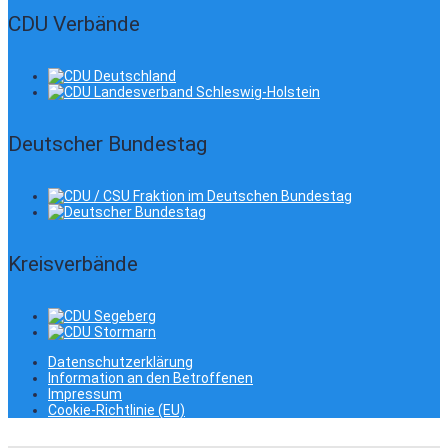
CDU Verbände
Deutscher Bundestag
Kreisverbände
Datenschutzerklärung
Information an den Betroffenen
Impressum
Cookie-Richtlinie (EU)