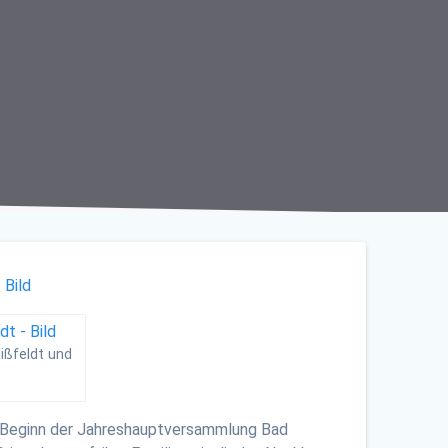
ißfeldt und
zu Beginn der Jahreshauptversammlung Bad