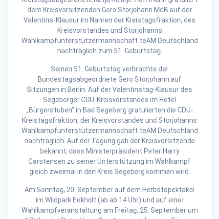
Seinen 51. Geburtstag verbrachte der
Bundestagsabgeordnete Gero Storjohann auf
Sitzungen in Berlin. Auf der Valentinstag-Klausur des
Segeberger CDU-Kreisvorstandes im Hotel
„Bürgerstuben“ in Bad Segeberg gratulierten die CDU-
Kreistagsfraktion, der Kreisvorstandes und Storjohanns
Wahlkampfunterstützermannschaft teAM Deutschland
nachträglich. Auf der Tagung gab der Kreisvorsitzende
bekannt, dass Ministerpräsident Peter Harry
Carstensen zu seiner Unterstützung im Wahlkampf
gleich zweimal in den Kreis Segeberg kommen wird.
Am Sonntag, 20. September auf dem Herbstspektakel
im Wildpark Eekholt (ab ab 14 Uhr) und auf einer
Wahlkampfveranstaltung am Freitag, 25. September um