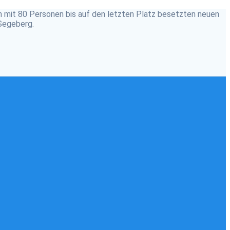
m mit 80 Personen bis auf den letzten Platz besetzten neuen
Segeberg.