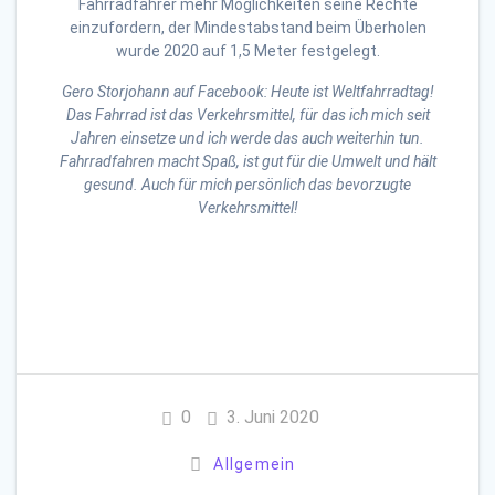
Fahrradfahrer mehr Möglichkeiten seine Rechte
einzufordern, der Mindestabstand beim Überholen
wurde 2020 auf 1,5 Meter festgelegt.
Gero Storjohann auf Facebook: Heute ist Weltfahrradtag!
Das Fahrrad ist das Verkehrsmittel, für das ich mich seit
Jahren einsetze und ich werde das auch weiterhin tun.
Fahrradfahren macht Spaß, ist gut für die Umwelt und hält
gesund. Auch für mich persönlich das bevorzugte
Verkehrsmittel!
0
3. Juni 2020
Allgemein