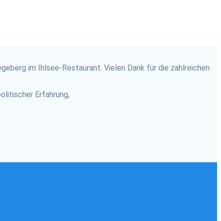
geberg im Ihlsee-Restaurant. Vielen Dank für die zahlreichen
litischer Erfahrung,