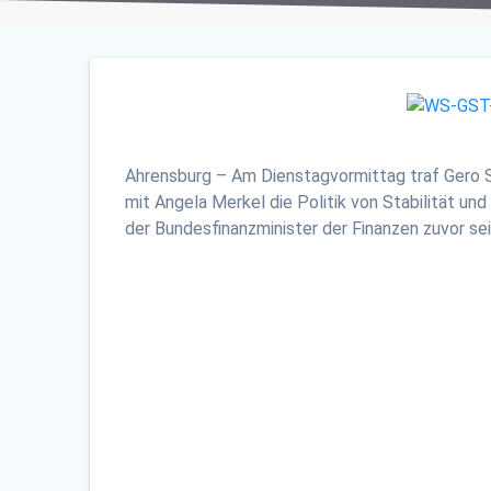
Ahrensburg – Am Dienstagvormittag traf Gero S
mit Angela Merkel die Politik von Stabilität un
der Bundesfinanzminister der Finanzen zuvor s