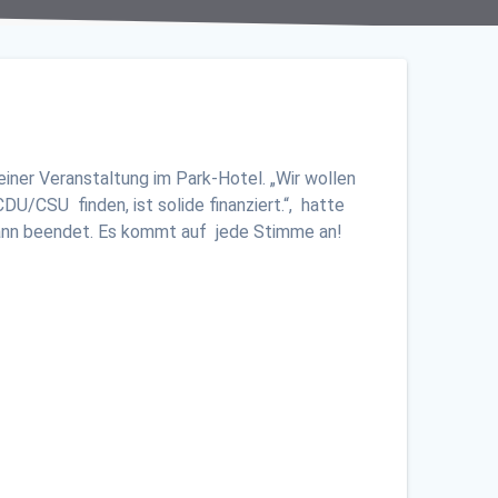
ner Veranstaltung im Park-Hotel. „Wir wollen
DU/CSU finden, ist solide finanziert.“, hatte
ohann beendet. Es kommt auf jede Stimme an!