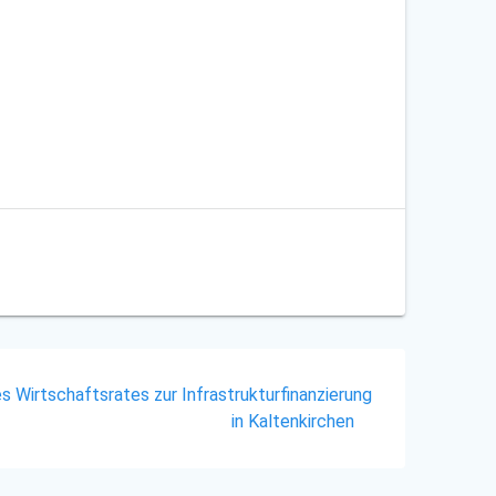
 Wirtschaftsrates zur Infrastrukturfinanzierung
in Kaltenkirchen