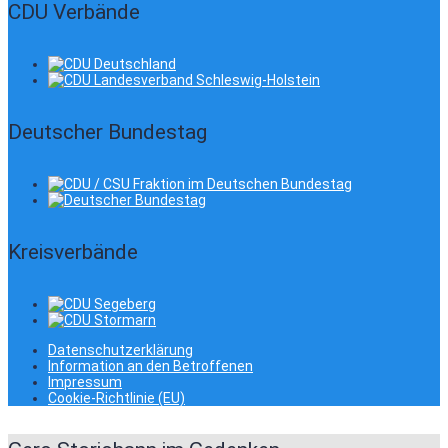
CDU Verbände
Deutscher Bundestag
Kreisverbände
Datenschutzerklärung
Information an den Betroffenen
Impressum
Cookie-Richtlinie (EU)