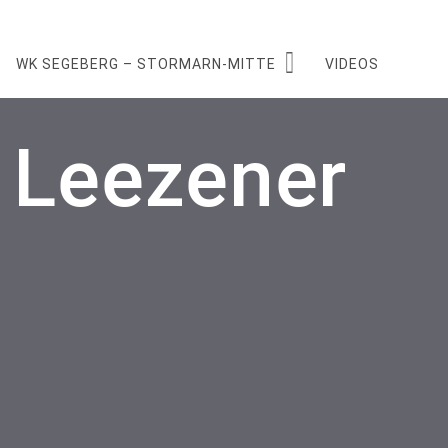
WK SEGEBERG – STORMARN-MITTE
VIDEOS
 Leezener