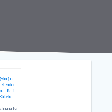
ichnung für