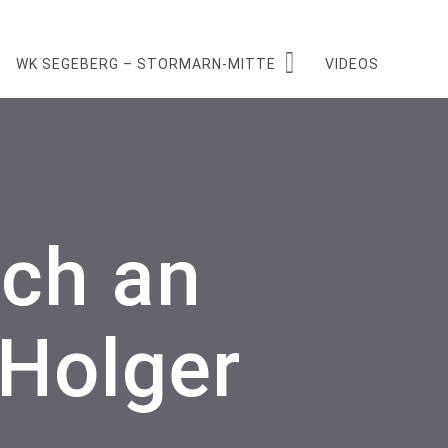
WK SEGEBERG – STORMARN-MITTE
VIDEOS
ch an
 Holger