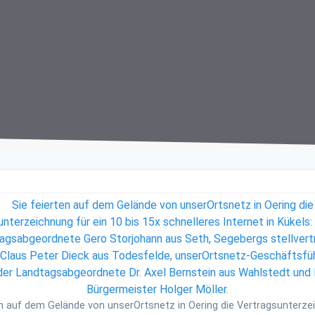
en auf dem Gelände von unserOrtsnetz in Oering die Vertragsunterze