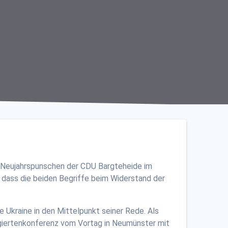
en Neujahrspunschen der CDU Bargteheide im
dass die beiden Begriffe beim Widerstand der
e Ukraine in den Mittelpunkt seiner Rede. Als
iertenkonferenz vom Vortag in Neumünster mit