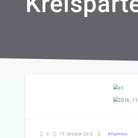
Kreispart
0
19. Oktober 2016
Allgemein