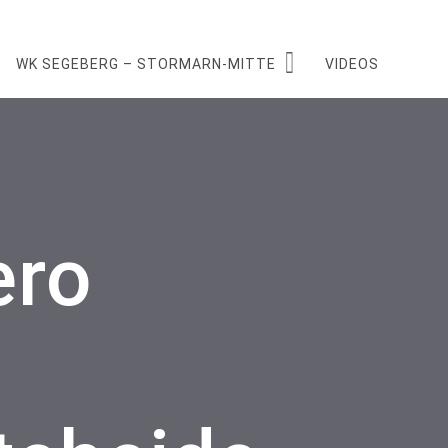
WK SEGEBERG – STORMARN-MITTE
VIDEOS
ero