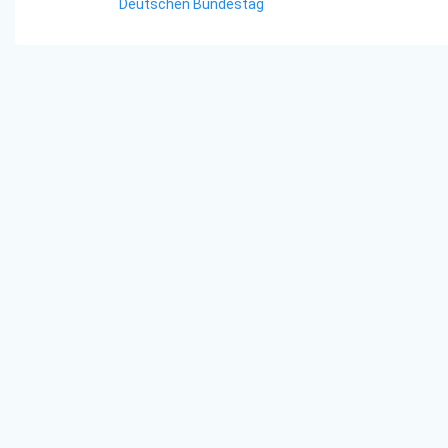
Deutschen Bundestag