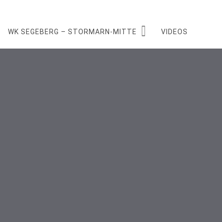
WK SEGEBERG – STORMARN-MITTE
VIDEOS