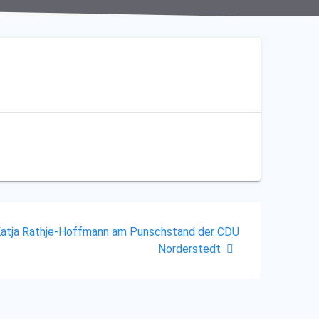
Katja Rathje-Hoffmann am Punschstand der CDU
Norderstedt