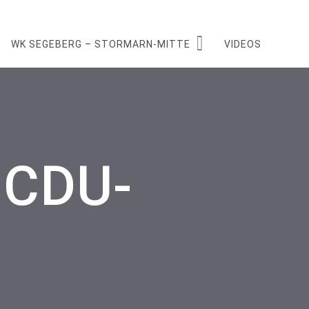
WK SEGEBERG – STORMARN-MITTE
VIDEOS
 CDU-