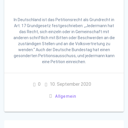
In Deutschland ist das Petitionsrecht als Grundrecht in
Art. 17 Grundgesetz festgeschrieben: „Jedermann hat
das Recht, sich einzeln oder in Gemeinschaft mit
anderen schriftlich mit Bitten oder Beschwerden an die
zuständigen Stellen und an die Volksvertretung zu
wenden.“ Auch der Deutsche Bundestag hat einen
gesonderten Petitionsausschuss, und jedermann kann
eine Petition einreichen.
0
10. September 2020
Allgemein
Beitragsnavigation