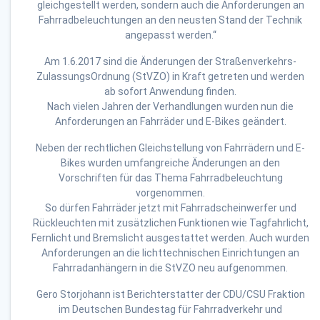
gleichgestellt werden, sondern auch die Anforderungen an
Fahrradbeleuchtungen an den neusten Stand der Technik
angepasst werden.‘‘
Am 1.6.2017 sind die Änderungen der Straßenverkehrs-
ZulassungsOrdnung (StVZO) in Kraft getreten und werden
ab sofort Anwendung finden.
Nach vielen Jahren der Verhandlungen wurden nun die
Anforderungen an Fahrräder und E-Bikes geändert.
Neben der rechtlichen Gleichstellung von Fahrrädern und E-
Bikes wurden umfangreiche Änderungen an den
Vorschriften für das Thema Fahrradbeleuchtung
vorgenommen.
So dürfen Fahrräder jetzt mit Fahrradscheinwerfer und
Rückleuchten mit zusätzlichen Funktionen wie Tagfahrlicht,
Fernlicht und Bremslicht ausgestattet werden. Auch wurden
Anforderungen an die lichttechnischen Einrichtungen an
Fahrradanhängern in die StVZO neu aufgenommen.
Gero Storjohann ist Berichterstatter der CDU/CSU Fraktion
im Deutschen Bundestag für Fahrradverkehr und