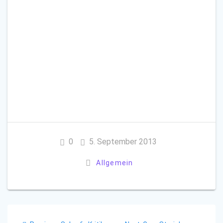
0
5. September 2013
Allgemein
Beitragsnavigation