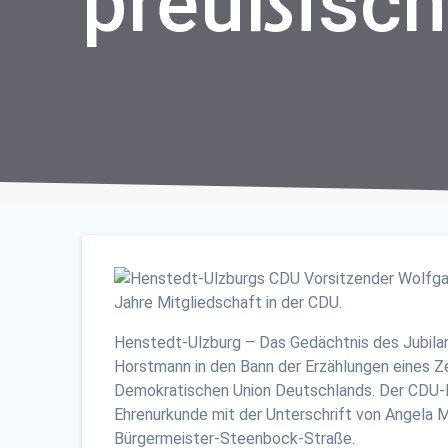
preußisc
Henstedt-Ulzburg – Das Gedächtnis des Jubilar
Horstmann in den Bann der Erzählungen eines Ze
Demokratischen Union Deutschlands. Der CDU-K
Ehrenurkunde mit der Unterschrift von Angela 
Bürgermeister-Steenbock-Straße.