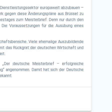
 Dienstleistungssektor europaweit abzubauen –
erk gegen diese Änderungspläne aus Brüssel zu
estages zum Meisterbrief. Denn nur durch den
. Die Voraussetzungen für die Ausübung eines
chaftsbereiche. Viele ehemalige Auszubildende
amit das Rückgrat der deutschen Wirtschaft und
it.
„Der deutsche Meisterbrief – erfolgreiche
dung“ angenommen. Damit hat sich der Deutsche
ekannt.