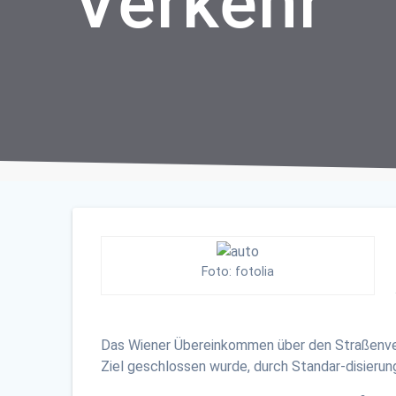
Verkehr“
Foto: fotolia
Das Wiener Übereinkommen über den Straßenverk
Ziel geschlossen wurde, durch Standar-disierun