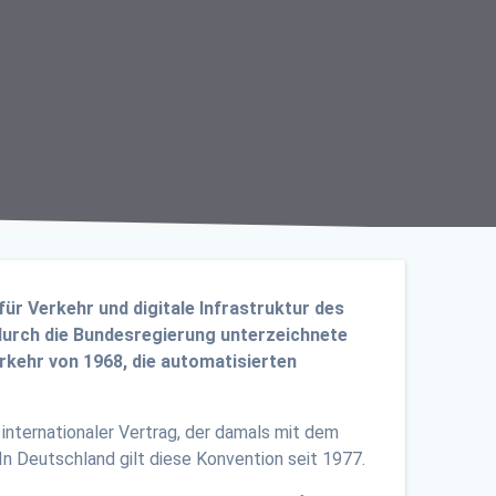
r Verkehr und digitale Infrastruktur des
urch die Bundesregierung unterzeichnete
ehr von 1968, die automatisierten
nternationaler Vertrag, der damals mit dem
In Deutschland gilt diese Konvention seit 1977.