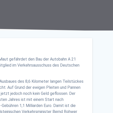
W-Maut gefährdet den Bau der Autobahn A 21
itglied im Verkehrsausschuss des Deutschen
Ausbaues des 8,6 Kilometer langen Teilstückes
ht. Auf Grund der ewigen Pleiten und Pannen
 jetzt jedoch noch kein Geld geflossen. Der
sten Jahres ist mit einem Start nach
ebühren 1,1 Milliarden Euro. Damit ist die
lsteinischen Verkehrsminister Bernd Rohwer