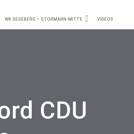
WK SEGEBERG – STORMARN-MITTE
VIDEOS
Nord CDU